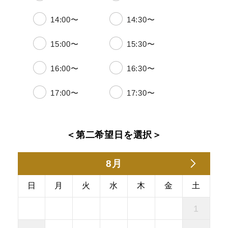
14:00〜
14:30〜
15:00〜
15:30〜
16:00〜
16:30〜
17:00〜
17:30〜
＜第二希望日を選択＞
8月
日
月
火
水
木
金
土
1