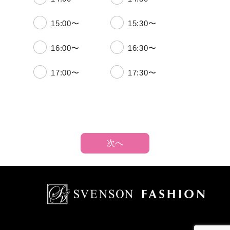
15:00〜
15:30〜
16:00〜
16:30〜
17:00〜
17:30〜
次へ