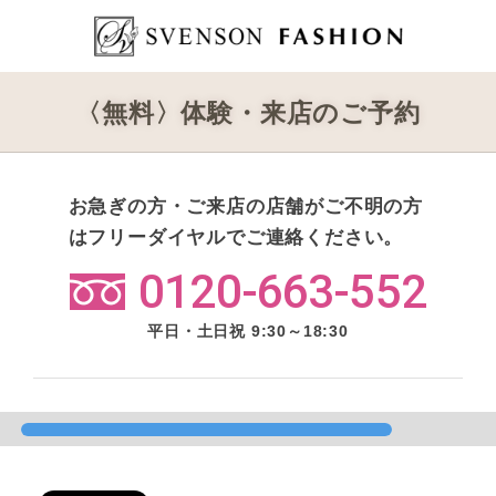
〈無料〉体験・来店のご予約
お急ぎの方・ご来店の店舗がご不明の方
はフリーダイヤルでご連絡ください。
0120-663-552
平日・土日祝 9:30～18:30