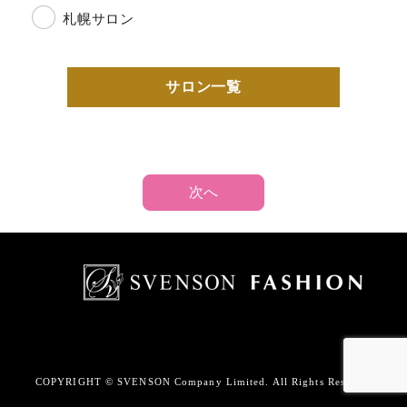
札幌サロン
サロン一覧
次へ
COPYRIGHT © SVENSON Company Limited. All Rights Reserved.