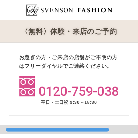
〈無料〉体験・来店のご予約
お急ぎの方・ご来店の店舗がご不明の方
はフリーダイヤルでご連絡ください。
0120-759-038
平日・土日祝 9:30～18:30