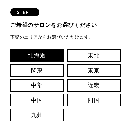
STEP 1
ご希望のサロンをお選びください
下記のエリアからお選びいただけます。
北海道
東北
関東
東京
中部
近畿
中国
四国
九州