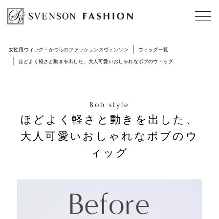
女性用ウィッグ・かつらのファッションスヴェンソン
ウィッグ一覧
ほどよく軽さと動きを出した、大人可愛いおしゃれなボブのウィッグ
Bob style
ほどよく軽さと動きを出した、
大人可愛いおしゃれなボブのウ
ィッグ