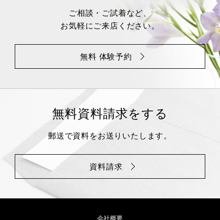
ご相談・ご試着など、
お気軽にご来店ください。
無料 体験予約
無料資料請求をする
郵送で資料をお送りいたします。
資料請求
会社概要