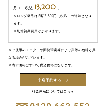
13,200
月々 税込
円
※ロング製品は月額8,800円（税込）の追加となり
ます。
※別途初期費用がかかります。
※ご使用のモニターや閲覧環境等により実際の色味と異
なる場合がございます。
※表示価格はすべて税込価格になります。
来店予約する
料金体系についてはこちら