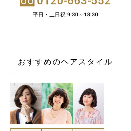
0120-663-552
平日・土日祝 9:30～18:30
おすすめのヘアスタイル