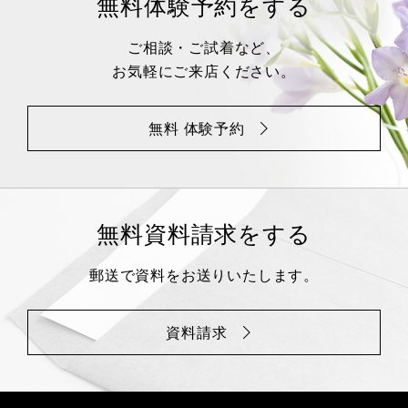
無料体験予約をする
ご相談・ご試着など、
お気軽にご来店ください。
無料 体験予約
無料資料請求をする
郵送で資料をお送りいたします。
資料請求