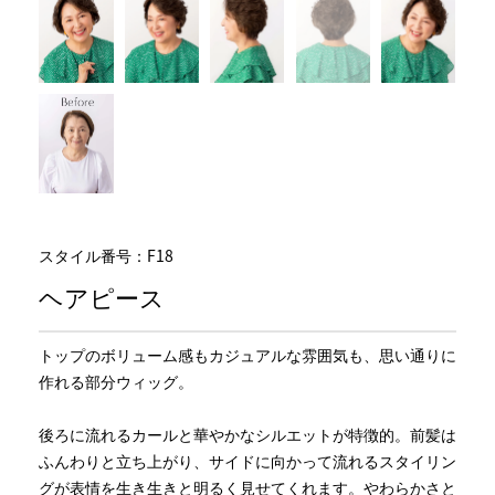
スタイル番号：F18
ヘアピース
トップのボリューム感もカジュアルな雰囲気も、思い通りに
作れる部分ウィッグ。
後ろに流れるカールと華やかなシルエットが特徴的。前髪は
ふんわりと立ち上がり、サイドに向かって流れるスタイリン
グが表情を生き生きと明るく見せてくれます。やわらかさと