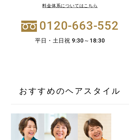
料金体系についてはこちら
0120-663-552
平日・土日祝 9:30～18:30
おすすめのヘアスタイル