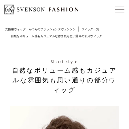
女性用ウィッグ・かつらのファッションスヴェンソン
ウィッグ一覧
自然なボリューム感もカジュアルな雰囲気も思い通りの部分ウィッグ
Short style
自然なボリューム感もカジュア
ルな雰囲気も思い通りの部分ウ
ィッグ