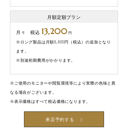
月額定額プラン
13,200
月々 税込
円
※ロング製品は月額8,800円（税込）の追加となり
ます。
※別途初期費用がかかります。
※ご使用のモニターや閲覧環境等により実際の色味と異
なる場合がございます。
※表示価格はすべて税込価格になります。
来店予約する