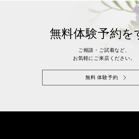
無料体験予約を
ご相談・ご試着など、
お気軽にご来店ください。
無料 体験予約