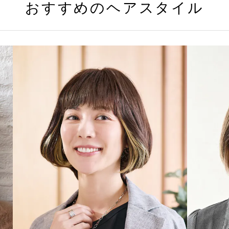
おすすめのヘアスタイル