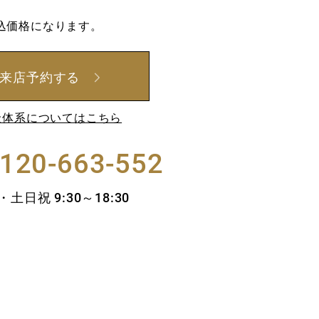
込価格になります。
来店予約する
金体系についてはこちら
120-663-552
土日祝 9:30～18:30