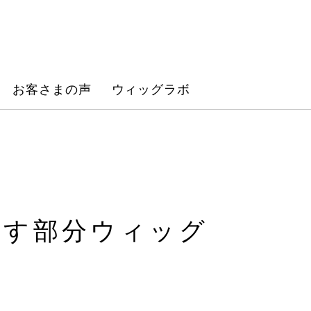
お客さまの声
ウィッグラボ
出す部分ウィッグ