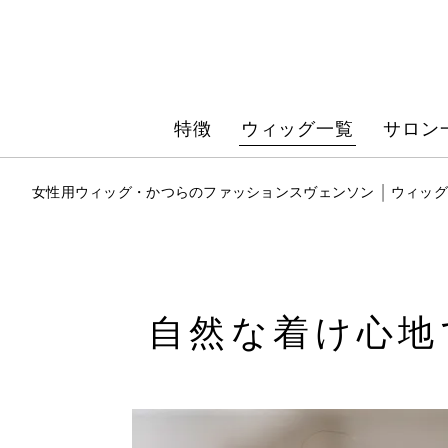
特徴
ウィッグ一覧
サロン
女性用ウィッグ・かつらのファッションスヴェンソン
ウィッグ
自然な着け心地