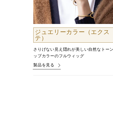
ジュエリーカラー（エクス
テ）
さりげない見え隠れが美しい自然なトー
ップカラーのフルウィッグ
製品を見る