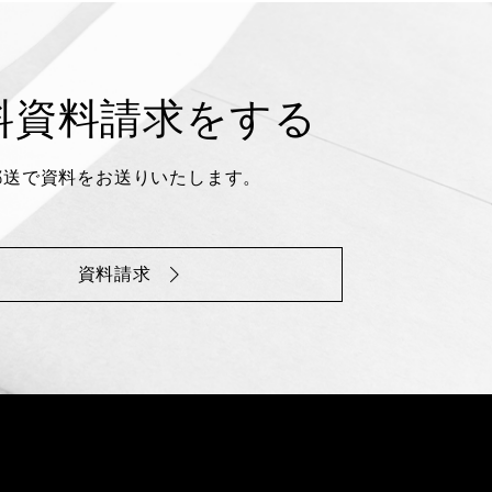
料資料請求をする
郵送で資料をお送りいたします。
資料請求