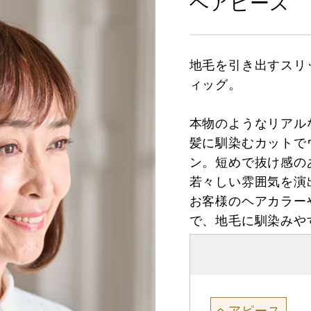
ヘアピース
地毛を引き出すスリ
ィッグ。
本物のようなリアル
髪に馴染むカットで
ン。短めで抜け感の
若々しい雰囲気を演
お客様のヘアカラー
で、地毛に馴染みや
ヘアピース