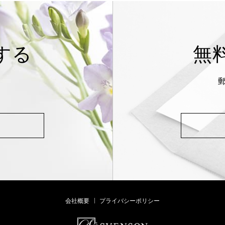
する
無
会社概要
プライバシーポリシー