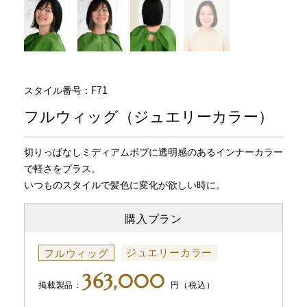
スタイル番号：F71
フルウィッグ（ジュエリーカラー）
切りっぱなしミディアムボブに透明感のあるインナーカラー
で軽さをプラス。
いつものスタイルで髪色に変化が欲しい時に。
購入プラン
ジュエリーカラー
フルウィッグ
363,000
掲載製品：
円（税込）