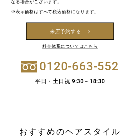
なる場合がございます。
※表示価格はすべて税込価格になります。
来店予約する
料金体系についてはこちら
0120-663-552
平日・土日祝 9:30～18:30
おすすめのヘアスタイル