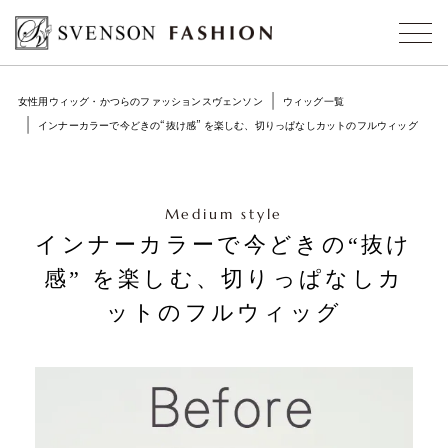
女性用ウィッグ・かつらのファッションスヴェンソン
ウィッグ一覧
インナーカラーで今どきの“抜け感” を楽しむ、切りっぱなしカットのフルウィッグ
Medium style
インナーカラーで今どきの“抜け
感” を楽しむ、切りっぱなしカ
ットのフルウィッグ