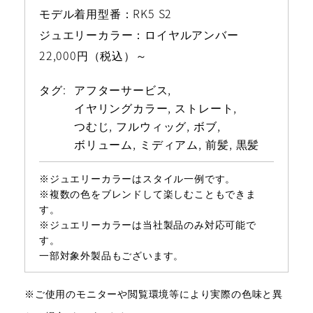
モデル着用型番：RK5 S2
ジュエリーカラー：ロイヤルアンバー
22,000円（税込）～
タグ:
アフターサービス
イヤリングカラー
ストレート
つむじ
フルウィッグ
ボブ
ボリューム
ミディアム
前髪
黒髪
※ジュエリーカラーはスタイル一例です。
※複数の色をブレンドして楽しむこともできま
す。
※ジュエリーカラーは当社製品のみ対応可能で
す。
一部対象外製品もございます。
※ご使用のモニターや閲覧環境等により実際の色味と異