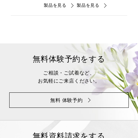
製品を見る
製品を見る
無料体験予約をする
ご相談・ご試着など、
お気軽にご来店ください。
無料 体験予約
無料資料請求をする