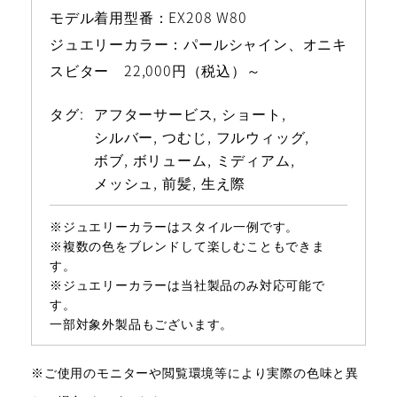
モデル着用型番：EX208 W80
ジュエリーカラー：パールシャイン、オニキ
スビター 22,000円（税込）～
タグ:
アフターサービス
ショート
シルバー
つむじ
フルウィッグ
ボブ
ボリューム
ミディアム
メッシュ
前髪
生え際
※ジュエリーカラーはスタイル一例です。
※複数の色をブレンドして楽しむこともできま
す。
※ジュエリーカラーは当社製品のみ対応可能で
す。
一部対象外製品もございます。
※ご使用のモニターや閲覧環境等により実際の色味と異