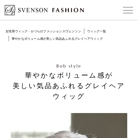
女性用ウィッグ・かつらのファッションスヴェンソン
ウィッグ一覧
華やかなボリューム感が美しい気品あふれるグレイヘアウィッグ
Bob style
華やかなボリューム感が
美しい気品あふれるグレイヘア
ウィッグ