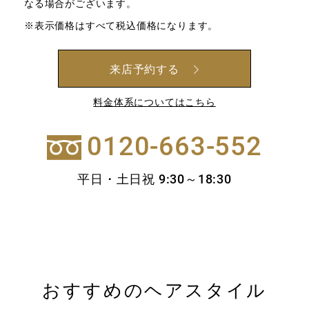
なる場合がございます。
※表示価格はすべて税込価格になります。
来店予約する
料金体系についてはこちら
0120-663-552
平日・土日祝 9:30～18:30
おすすめのヘアスタイル