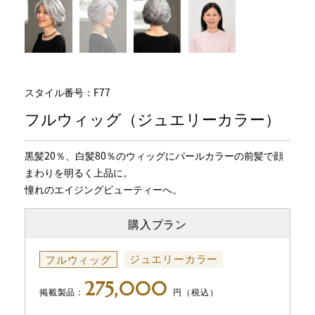
スタイル番号：F77
フルウィッグ（ジュエリーカラー）
黒髪20％、白髪80％のウィッグにパールカラーの前髪で顔
まわりを明るく上品に。
憧れのエイジングビューティーへ。
購入プラン
ジュエリーカラー
フルウィッグ
275,000
掲載製品：
円（税込）