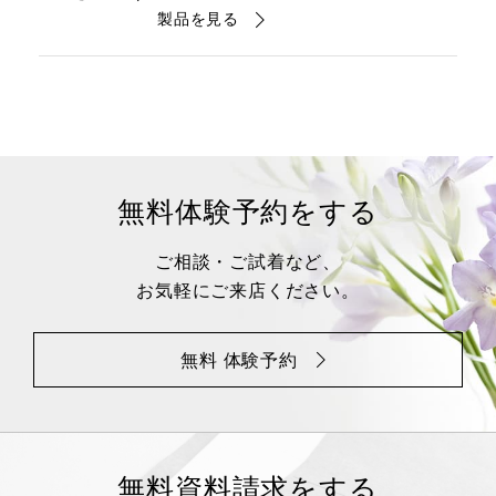
製品を見る
無料体験予約をする
ご相談・ご試着など、
お気軽にご来店ください。
無料 体験予約
無料資料請求をする