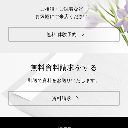
ご相談・ご試着など、
お気軽にご来店ください。
無料 体験予約
無料資料請求をする
郵送で資料をお送りいたします。
資料請求