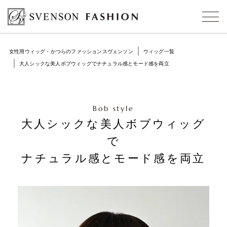
女性用ウィッグ・かつらのファッションスヴェンソン
ウィッグ一覧
大人シックな美人ボブウィッグでナチュラル感とモード感を両立
Bob style
大人シックな美人ボブウィッグ
で
ナチュラル感とモード感を両立