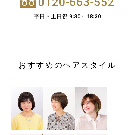
0120-663-552
平日・土日祝 9:30～18:30
おすすめのヘアスタイル