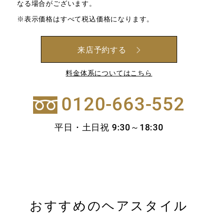
なる場合がございます。
※表示価格はすべて税込価格になります。
来店予約する
料金体系についてはこちら
0120-663-552
平日・土日祝 9:30～18:30
おすすめのヘアスタイル