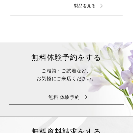
製品を見る
無料体験予約をする
ご相談・ご試着など、
お気軽にご来店ください。
無料 体験予約
無料資料請求をする