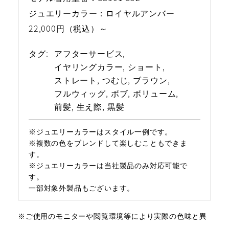
ジュエリーカラー：ロイヤルアンバー
22,000円（税込）～
タグ:
アフターサービス
イヤリングカラー
ショート
ストレート
つむじ
ブラウン
フルウィッグ
ボブ
ボリューム
前髪
生え際
黒髪
※ジュエリーカラーはスタイル一例です。
※複数の色をブレンドして楽しむこともできま
す。
※ジュエリーカラーは当社製品のみ対応可能で
す。
一部対象外製品もございます。
※ご使用のモニターや閲覧環境等により実際の色味と異