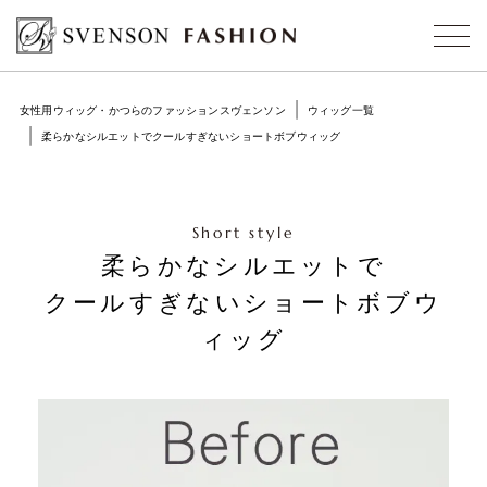
女性用ウィッグ・かつらのファッションスヴェンソン
ウィッグ一覧
柔らかなシルエットでクールすぎないショートボブウィッグ
Short style
柔らかなシルエットで
クールすぎないショートボブウ
ィッグ