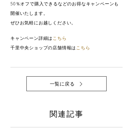
50％オフで購入できるなどのお得なキャンペーンも
開催いたします。
ぜひお気軽にお越しください。
キャンペーン詳細は
こちら
千里中央ショップの店舗情報は
こちら
一覧に戻る
関連記事