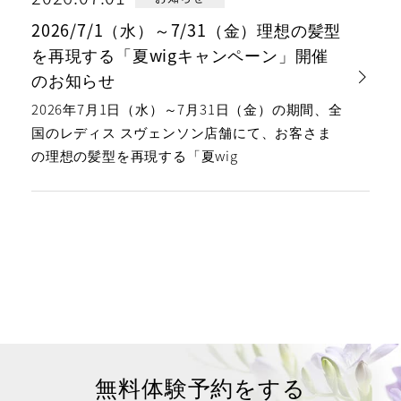
2026/7/1（水）～7/31（金）理想の髪型
を再現する「夏wigキャンペーン」開催
のお知らせ
2026年7月1日（水）～7月31日（金）の期間、全
国のレディス スヴェンソン店舗にて、お客さま
の理想の髪型を再現する「夏wig
無料体験予約をする