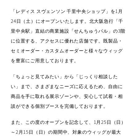
「レディス スヴェンソン 千里中央ショップ」を1月
24日（土）にオープンいたします。北大阪急行「千
里中央駅」直結の商業施設「せんちゅうパル」の3階
に位置する、アクセスに優れた店舗です。既製品・
セミオーダー・カスタムオーダーと様々なウィッグ
を豊富にご用意しております。
「ちょっと見てみたい」から「じっくり相談した
い」まで、さまざまなニーズに応えるため、自由に
商品を手に取れる展示ゾーンや、安心して試着・相
談ができる個別ブースを完備しております。
また、この度のオープンを記念して、1月25日（日）
～2月15日（日）の期間中、対象のウィッグが最大