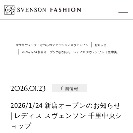
女性用ウィッグ・かつらのファッションスヴェンソン
お知らせ
2026/1/24 新店オープンのお知らせ | レディス スヴェンソン 千里中央ショップ
2026.01.23
店舗情報
2026/1/24 新店オープンのお知らせ
| レディス スヴェンソン 千里中央シ
ョップ