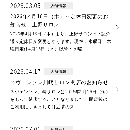
2026.03.05
店舗情報
2026年4月16日（木）～定休日変更のお
知らせ｜上野サロン
2026年4月16日（木）より、上野サロンは下記の
通り定休日が変更となります。現在：水曜日・木
曜日定休4月16日（木）以降：水曜
2026.04.17
店舗情報
スヴェンソン川崎サロン閉店のお知らせ
スヴェンソン川崎サロンは2026年5月29日（金）
をもって閉店することとなりました。 閉店後の
ご利用につきましては近隣のス
2026.07.01
お知らせ