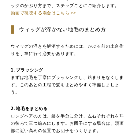
ッグのかぶり方まで、ステップごとにご紹介します。
動画で視聴する場合はこちら >>
ウィッグが浮かない地毛のまとめ方
ウィッグの浮きを解消するためには、かぶる前の土台作
りを丁寧に行う必要があります。
1. ブラッシング
まずは地毛を丁寧にブラッシングし、絡まりをなくしま
す。このあとの工程で髪をまとめやすく準備しましょ
う。
2. 地毛をまとめる
ロングヘアの方は、髪を半分に分け、左右それぞれを耳
の後ろで三つ編みにします。お団子にする場合は、頭頂
部に近い高めの位置でお団子をつくります。