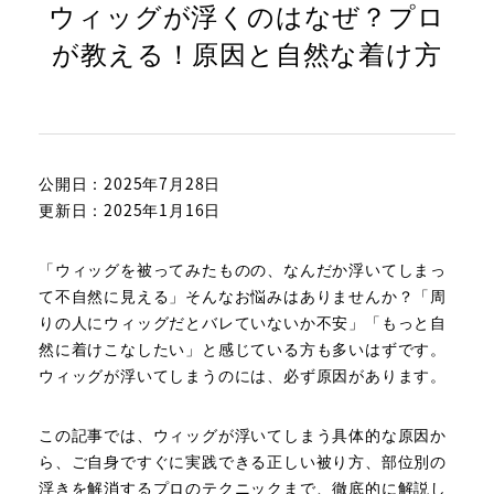
ウィッグが浮くのはなぜ？プロ
が教える！原因と自然な着け方
公開日：2025年7月28日
更新日：2025年1月16日
「ウィッグを被ってみたものの、なんだか浮いてしまっ
て不自然に見える」そんなお悩みはありませんか？「周
りの人にウィッグだとバレていないか不安」「もっと自
然に着けこなしたい」と感じている方も多いはずです。
ウィッグが浮いてしまうのには、必ず原因があります。
この記事では、ウィッグが浮いてしまう具体的な原因か
ら、ご自身ですぐに実践できる正しい被り方、部位別の
浮きを解消するプロのテクニックまで、徹底的に解説し