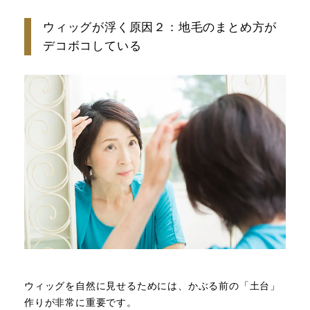
ウィッグが浮く原因２：地毛のまとめ方が
デコボコしている
ウィッグを自然に見せるためには、かぶる前の「土台」
作りが非常に重要です。