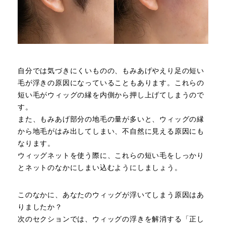
自分では気づきにくいものの、もみあげやえり足の短い
毛が浮きの原因になっていることもあります。これらの
短い毛がウィッグの縁を内側から押し上げてしまうので
す。
また、もみあげ部分の地毛の量が多いと、ウィッグの縁
から地毛がはみ出してしまい、不自然に見える原因にも
なります。
ウィッグネットを使う際に、これらの短い毛をしっかり
とネットのなかにしまい込むようにしましょう。
このなかに、あなたのウィッグが浮いてしまう原因はあ
りましたか？
次のセクションでは、ウィッグの浮きを解消する「正し