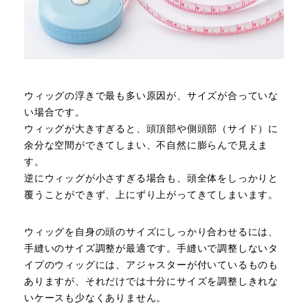
ウィッグの浮きで最も多い原因が、サイズが合っていな
い場合です。
ウィッグが大きすぎると、頭頂部や側頭部（サイド）に
余分な空間ができてしまい、不自然に膨らんで見えま
す。
逆にウィッグが小さすぎる場合も、頭全体をしっかりと
覆うことができず、上にずり上がってきてしまいます。
ウィッグを自身の頭のサイズにしっかり合わせるには、
手縫いのサイズ調整が最適です。手縫いで調整しないタ
イプのウィッグには、アジャスターが付いているものも
ありますが、それだけでは十分にサイズを調整しきれな
いケースも少なくありません。