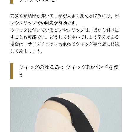
前髪や頭頂部が浮いて、頭が大きく見える悩みには、ピ
ンやクリップでの固定が有効です。
ウィッグに付いているピンやクリップは、後から付け足
すことも可能です。どうしても浮いてしまう部分がある
場合は、サイズチェックも兼ねてウィッグ専門店に相談
してみましょう。
ウィッグのゆるみ：ウィッグFitバンドを使
う