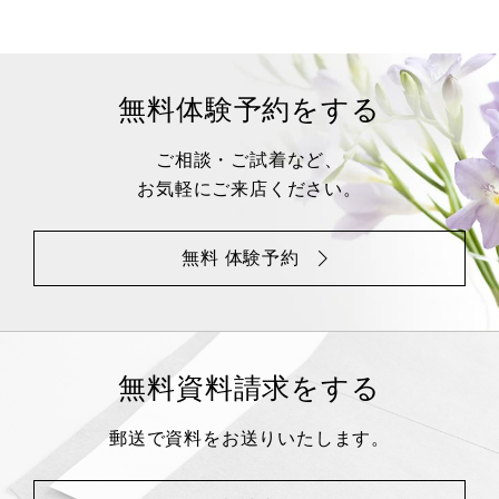
無料体験予約をする
ご相談・ご試着など、
お気軽にご来店ください。
無料 体験予約
無料資料請求をする
郵送で資料をお送りいたします。