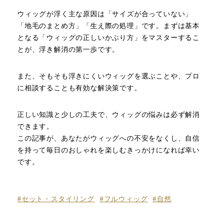
ウィッグが浮く主な原因は「サイズが合っていない」
「地毛のまとめ方」「生え際の処理」です。まずは基本
となる「ウィッグの正しいかぶり方」をマスターするこ
とが、浮き解消の第一歩です。
また、そもそも浮きにくいウィッグを選ぶことや、プロ
に相談することも有効な解決策です。
正しい知識と少しの工夫で、ウィッグの悩みは必ず解消
できます。
この記事が、あなたがウィッグへの不安をなくし、自信
を持って毎日のおしゃれを楽しむきっかけになれば幸い
です。
#セット・スタイリング
#フルウィッグ
#自然