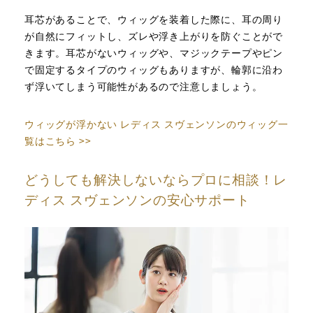
耳芯があることで、ウィッグを装着した際に、耳の周り
が自然にフィットし、ズレや浮き上がりを防ぐことがで
きます。耳芯がないウィッグや、マジックテープやピン
で固定するタイプのウィッグもありますが、輪郭に沿わ
ず浮いてしまう可能性があるので注意しましょう。
ウィッグが浮かない レディス スヴェンソンのウィッグ一
覧はこちら >>
どうしても解決しないならプロに相談！レ
ディス スヴェンソンの安心サポート