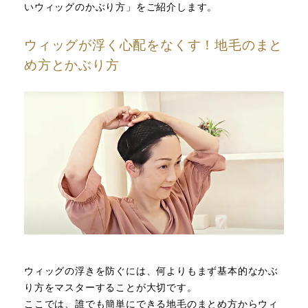
いウィッグのかぶり方」をご紹介します。
ウィッグが浮く心配をなくす！地毛のまと
め方とかぶり方
ウィッグの浮きを防ぐには、何よりもまず基本的なかぶ
り方をマスターすることが大切です。
ここでは、誰でも簡単にできる地毛のまとめ方からウィ