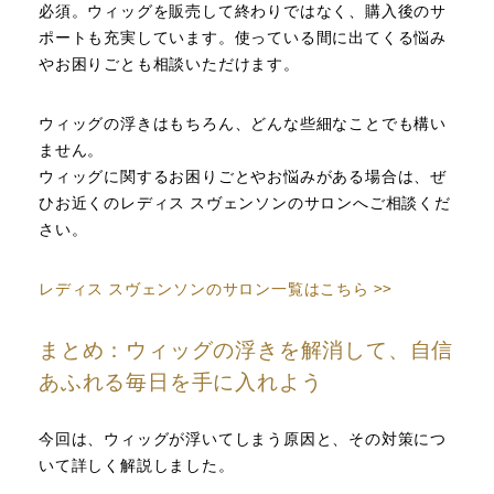
必須。ウィッグを販売して終わりではなく、購入後のサ
ポートも充実しています。使っている間に出てくる悩み
やお困りごとも相談いただけます。
ウィッグの浮きはもちろん、どんな些細なことでも構い
ません。
ウィッグに関するお困りごとやお悩みがある場合は、ぜ
ひお近くのレディス スヴェンソンのサロンへご相談くだ
さい。
レディス スヴェンソンのサロン一覧はこちら >>
まとめ：ウィッグの浮きを解消して、自信
あふれる毎日を手に入れよう
今回は、ウィッグが浮いてしまう原因と、その対策につ
いて詳しく解説しました。