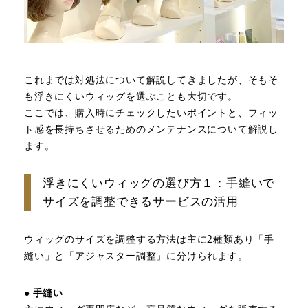
これまでは対処法について解説してきましたが、そもそ
も浮きにくいウィッグを選ぶことも大切です。
ここでは、購入時にチェックしたいポイントと、フィッ
ト感を長持ちさせるためのメンテナンスについて解説し
ます。
浮きにくいウィッグの選び方１：手縫いで
サイズを調整できるサービスの活用
ウィッグのサイズを調整する方法は主に2種類あり「手
縫い」と「アジャスター調整」に分けられます。
● 手縫い