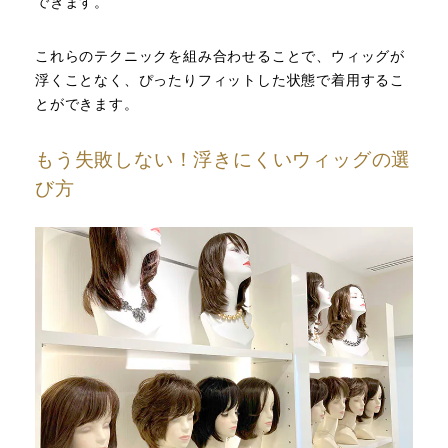
できます。
これらのテクニックを組み合わせることで、ウィッグが
浮くことなく、ぴったりフィットした状態で着用するこ
とができます。
もう失敗しない！浮きにくいウィッグの選
び方