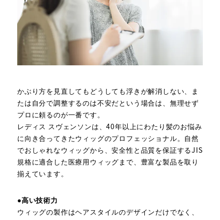
かぶり方を見直してもどうしても浮きが解消しない、ま
たは自分で調整するのは不安だという場合は、無理せず
プロに頼るのが一番です。
レディス スヴェンソンは、40年以上にわたり髪のお悩み
に向き合ってきたウィッグのプロフェッショナル。自然
でおしゃれなウィッグから、安全性と品質を保証するJIS
規格に適合した医療用ウィッグまで、豊富な製品を取り
揃えています。
●高い技術力
ウィッグの製作はヘアスタイルのデザインだけでなく、