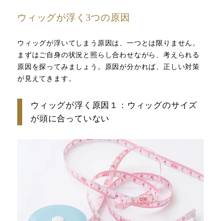
ウィッグが浮く3つの原因
ウィッグが浮いてしまう原因は、一つとは限りません。
まずはご自身の状況と照らし合わせながら、考えられる
原因を探ってみましょう。原因が分かれば、正しい対策
が見えてきます。
ウィッグが浮く原因１：ウィッグのサイズ
が頭に合っていない