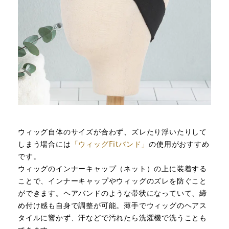
ウィッグ自体のサイズが合わず、ズレたり浮いたりして
しまう場合には
「ウィッグFitバンド」
の使用がおすすめ
です。
ウィッグのインナーキャップ（ネット）の上に装着する
ことで、インナーキャップやウィッグのズレを防ぐこと
ができます。ヘアバンドのような帯状になっていて、締
め付け感も自身で調整が可能。薄手でウィッグのヘアス
タイルに響かず、汗などで汚れたら洗濯機で洗うことも