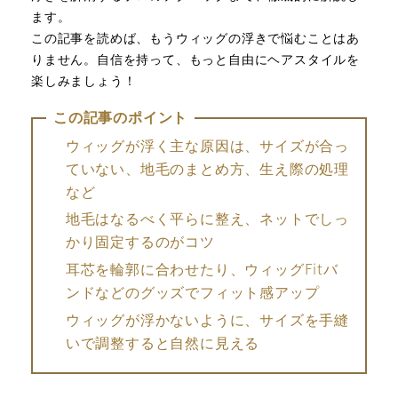
ます。
この記事を読めば、もうウィッグの浮きで悩むことはあ
りません。自信を持って、もっと自由にヘアスタイルを
楽しみましょう！
この記事のポイント
ウィッグが浮く主な原因は、サイズが合っ
ていない、地毛のまとめ方、生え際の処理
など
地毛はなるべく平らに整え、ネットでしっ
かり固定するのがコツ
耳芯を輪郭に合わせたり、ウィッグFitバ
ンドなどのグッズでフィット感アップ
ウィッグが浮かないように、サイズを手縫
いで調整すると自然に見える