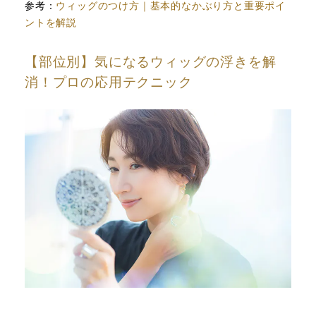
参考：
ウィッグのつけ方｜基本的なかぶり方と重要ポイ
ントを解説
【部位別】気になるウィッグの浮きを解
消！プロの応用テクニック