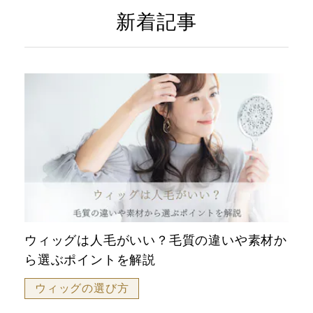
新着記事
ウィッグは人毛がいい？毛質の違いや素材か
ら選ぶポイントを解説
ウィッグの選び方