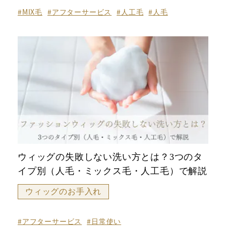
#MIX毛
#アフターサービス
#人工毛
#人毛
ウィッグの失敗しない洗い方とは？3つのタ
イプ別（人毛・ミックス毛・人工毛）で解説
ウィッグのお手入れ
#アフターサービス
#日常使い