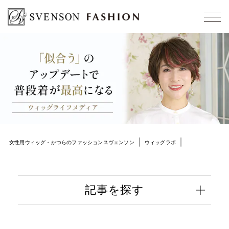
女性用ウィッグ・かつらのファッションスヴェンソン
ウィッグラボ
アフターサービス
記事を探す