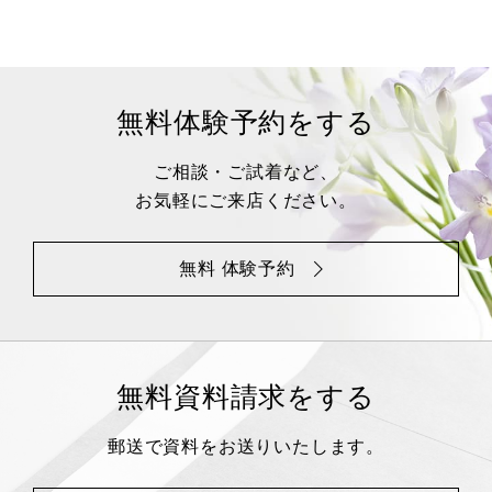
無料体験予約をする
ご相談・ご試着など、
お気軽にご来店ください。
無料 体験予約
無料資料請求をする
郵送で資料をお送りいたします。