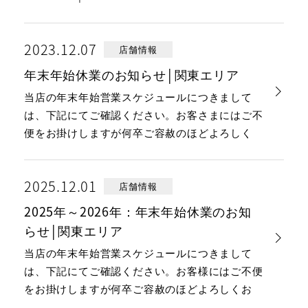
2023.12.07
店舗情報
年末年始休業のお知らせ│関東エリア
当店の年末年始営業スケジュールにつきまして
は、下記にてご確認ください。お客さまにはご不
便をお掛けしますが何卒ご容赦のほどよろしく
2025.12.01
店舗情報
2025年～2026年：年末年始休業のお知
らせ│関東エリア
当店の年末年始営業スケジュールにつきまして
は、下記にてご確認ください。お客様にはご不便
をお掛けしますが何卒ご容赦のほどよろしくお