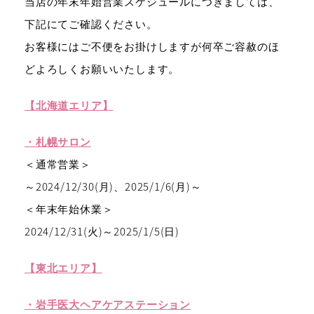
当店の年末年始営業スケジュールにつきましては、
下記にてご確認ください。
お客様にはご不便をお掛けしますが何卒ご容赦のほ
どよろしくお願いいたします。
【北海道エリア】
・札幌サロン
＜通常営業＞
～2024/12/30(月)、2025/1/6(月)～
＜年末年始休業＞
2024/12/31(火)～2025/1/5(日)
【東北エリア】
・岩手医大ヘアケアステーション