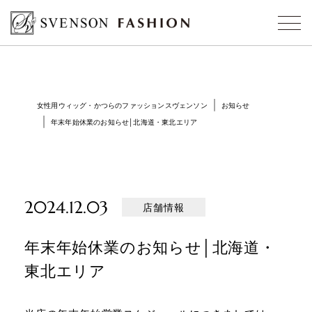
女性用ウィッグ・かつらのファッションスヴェンソン
お知らせ
年末年始休業のお知らせ│北海道・東北エリア
2024.12.03
店舗情報
年末年始休業のお知らせ│北海道・
東北エリア