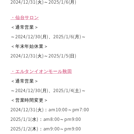
2024/12/31(火)～2025/1/6(月)
・仙台サロン
＜通常営業＞
～2024/12/30(月)、2025/1/6(月)～
＜年末年始休業＞
2024/12/31(火)～2025/1/5(日)
・エルタンイオンモール秋田
＜通常営業＞
～2024/12/30(月)、2025/1/4(土)～
＜営業時間変更＞
2024/12/31(火)：am10:00～pm7:00
2025/1/1(水)：am8:00～pm9:00
2025/1/2(木)：am9:00～pm9:00