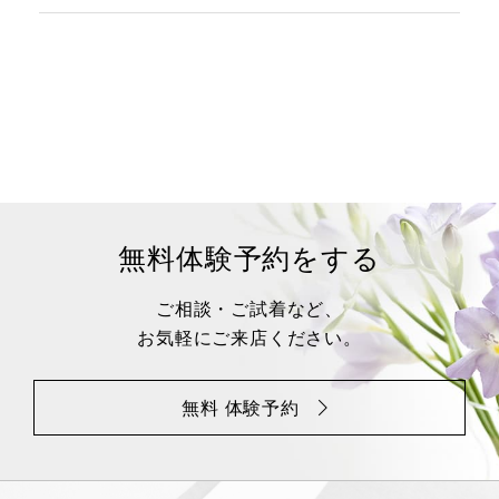
無料体験予約をする
ご相談・ご試着など、
お気軽にご来店ください。
無料 体験予約