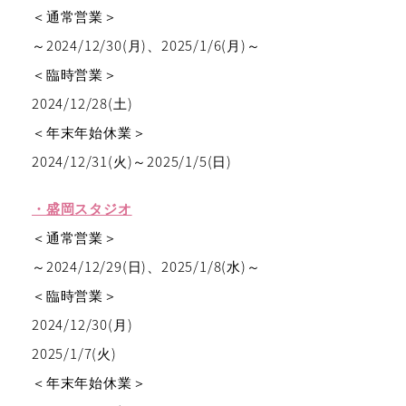
＜通常営業＞
～2024/12/30(月)、2025/1/6(月)～
＜臨時営業＞
2024/12/28(土)
＜年末年始休業＞
2024/12/31(火)～2025/1/5(日)
・盛岡スタジオ
＜通常営業＞
～2024/12/29(日)、2025/1/8(水)～
＜臨時営業＞
2024/12/30(月)
2025/1/7(火)
＜年末年始休業＞