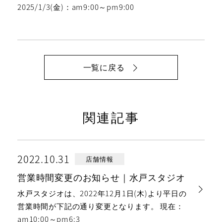
2025/1/3(金)：am9:00～pm9:00
一覧に戻る
関連記事
2022.10.31
店舗情報
営業時間変更のお知らせ｜水戸スタジオ
水戸スタジオは、2022年12月1日(木)より平日の
営業時間が下記の通り変更となります。 現在：
am10:00～pm6:3