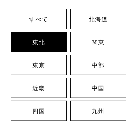
すべて
北海道
東北
関東
東京
中部
近畿
中国
四国
九州