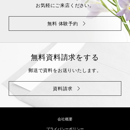
お気軽にご来店ください。
無料 体験予約
無料資料請求をする
郵送で資料をお送りいたします。
資料請求
会社概要
プライバシーポリシー