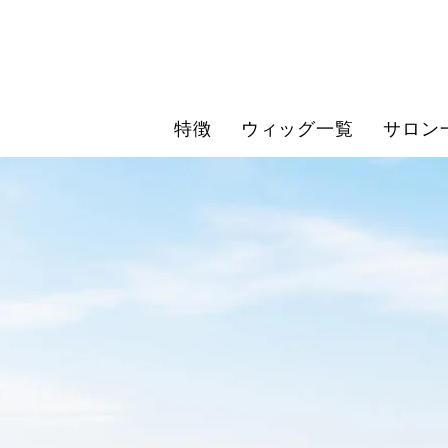
特徴
ウィッグ一覧
サロン