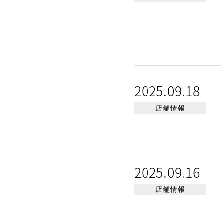
2025.09.18
店舗情報
2025.09.16
店舗情報