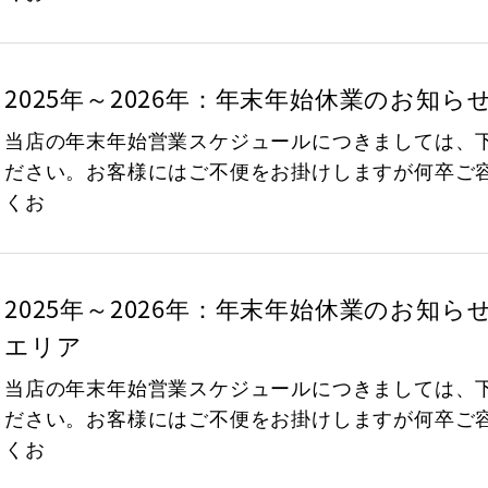
2025年～2026年：年末年始休業のお知ら
当店の年末年始営業スケジュールにつきましては、
ださい。お客様にはご不便をお掛けしますが何卒ご
くお
2025年～2026年：年末年始休業のお知ら
エリア
当店の年末年始営業スケジュールにつきましては、
ださい。お客様にはご不便をお掛けしますが何卒ご
くお