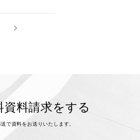
料資料請求をする
郵送で資料をお送りいたします。