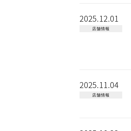
2025.12.01
店舗情報
2025.11.04
店舗情報