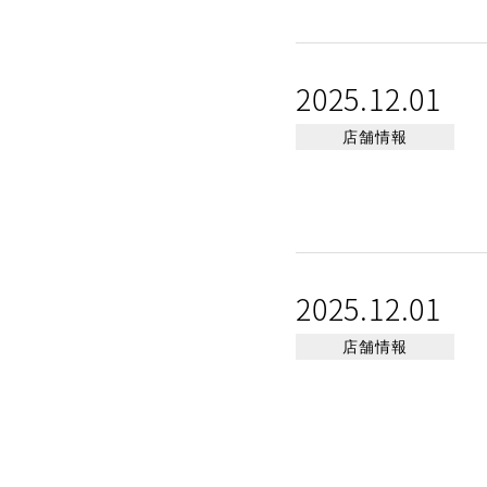
2025.12.01
店舗情報
2025.12.01
店舗情報