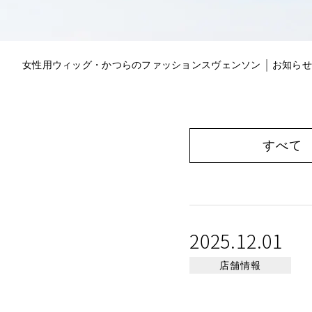
女性用ウィッグ・かつらのファッションスヴェンソン
お知らせ
すべて
2025.12.01
店舗情報