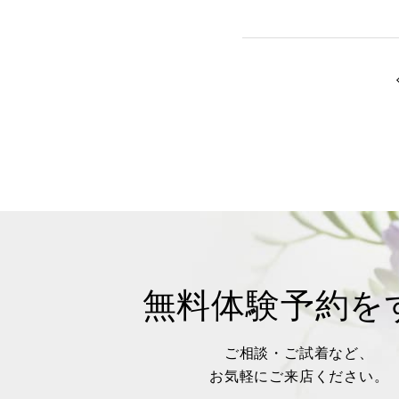
無料体験予約を
ご相談・ご試着など、
お気軽にご来店ください。