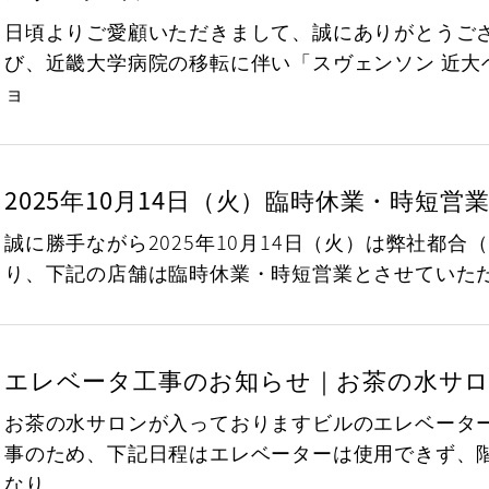
日頃よりご愛顧いただきまして、誠にありがとうご
び、近畿大学病院の移転に伴い「スヴェンソン 近大
ョ
2025年10月14日（火）臨時休業・時短営
誠に勝手ながら2025年10月14日（火）は弊社都合
り、下記の店舗は臨時休業・時短営業とさせていた
エレベータ工事のお知らせ｜お茶の水サ
お茶の水サロンが入っておりますビルのエレベータ
事のため、下記日程はエレベーターは使用できず、
なり