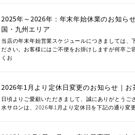
2025年～2026年：年末年始休業のお知ら
国・九州エリア
当店の年末年始営業スケジュールにつきましては、
ださい。お客様にはご不便をお掛けしますが何卒ご
くお
2026年1月より定休日変更のお知らせ｜
日頃よりご愛顧いただきまして、誠にありがとうご
水サロンは、2026年1月より定休日を下記の通り変