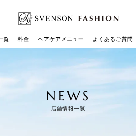
一覧
料金
ヘアケアメニュー
よくあるご質問
NEWS
店舗情報一覧