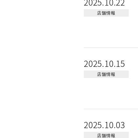
2025.10.22
店舗情報
2025.10.15
店舗情報
2025.10.03
店舗情報