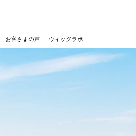
お客さまの声
ウィッグラボ