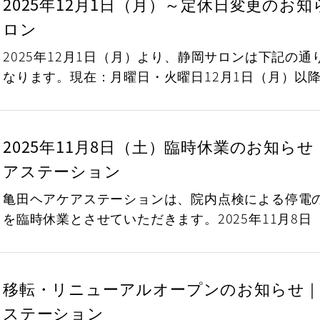
2025年12月1日（月）～定休日変更のお
ロン
2025年12月1日（月）より、静岡サロンは下記の
なります。現在：月曜日・火曜日12月1日（月）以
2025年11月8日（土）臨時休業のお知ら
アステーション
亀田ヘアケアステーションは、院内点検による停電
を臨時休業とさせていただきます。2025年11月8
移転・リニューアルオープンのお知らせ
ステーション