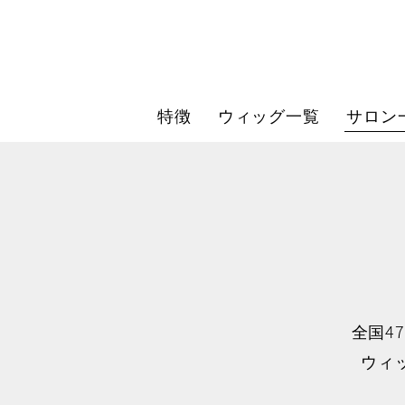
特徴
ウィッグ一覧
サロン
全国4
ウィ