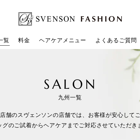
一覧
料金
ヘアケアメニュー
よくあるご質問
SALON
九州一覧
7店舗のスヴェンソンの店舗では、お客様が安心して
ッグのご試着からヘアケアまでご対応させていただき