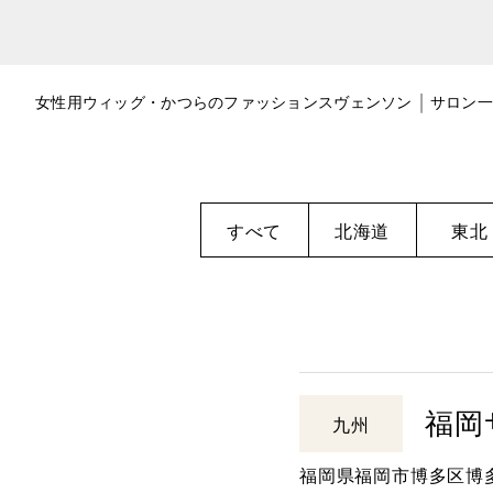
女性用ウィッグ・かつらのファッションスヴェンソン
サロン一
すべて
北海道
東北
福岡
九州
福岡県福岡市博多区博多駅