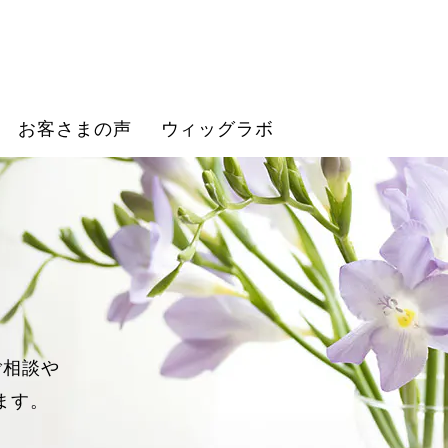
お客さまの声
ウィッグラボ
ご相談や
ます。